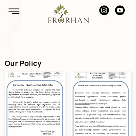
Our Policy